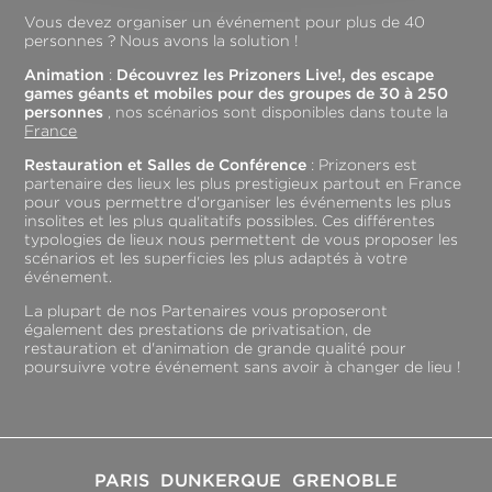
Vous devez organiser un événement pour plus de 40
personnes ? Nous avons la solution !
Animation
:
Découvrez les Prizoners Live!, des escape
games géants et mobiles pour des groupes de 30 à 250
personnes
, nos scénarios sont disponibles dans toute la
France
Restauration et Salles de Conférence
: Prizoners est
partenaire des lieux les plus prestigieux partout en France
pour vous permettre d'organiser les événements les plus
insolites et les plus qualitatifs possibles. Ces différentes
typologies de lieux nous permettent de vous proposer les
scénarios et les superficies les plus adaptés à votre
événement.
La plupart de nos Partenaires vous proposeront
également des prestations de privatisation, de
restauration et d'animation de grande qualité pour
poursuivre votre événement sans avoir à changer de lieu !
PARIS
DUNKERQUE
GRENOBLE