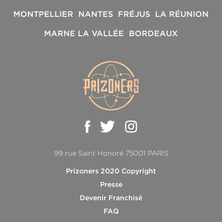
MONTPELLIER
NANTES
FRÉJUS
LA RÉUNION
MARNE LA VALLÉE
BORDEAUX
99 rue Saint Honoré 75001 PARIS
Prizoners 2020 Copyright
Presse
Devenir Franchisé
FAQ