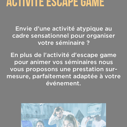
activité escape game
Envie d’une activité atypique au
cadre sensationnel pour organiser
votre séminaire ?
En plus de l'activité d'escape game
pour animer vos séminaires nous
vous proposons une prestation sur-
mesure, parfaitement adaptée à votre
événement.