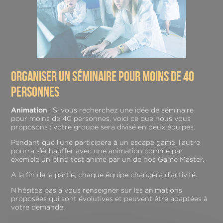
organiser un séminaire pour moins de 40
personnes
Animation
: Si vous recherchez une idée de séminaire
pour moins de 40 personnes, voici ce que nous vous
proposons : votre groupe sera divisé en deux équipes.
Pendant que l’une participera à un escape game, l’autre
pourra s’échauffer avec une animation comme par
exemple un blind test animé par un de nos Game Master.
A la fin de la partie, chaque équipe changera d’activité.
N’hésitez pas à vous renseigner sur les animations
proposées qui sont évolutives et peuvent être adaptées à
votre demande.