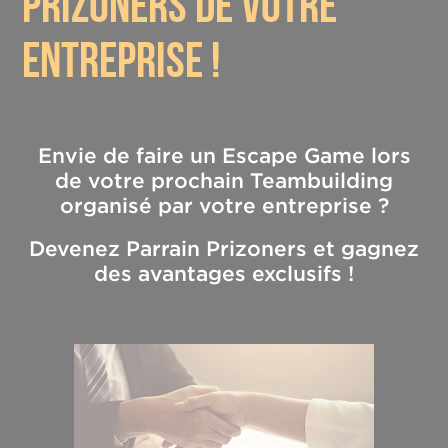
prizoners de votre
entreprise !
Envie de faire un Escape Game lors
de votre prochain Teambuilding
organisé par votre entreprise ?
Devenez Parrain Prizoners et gagnez
des avantages exclusifs !