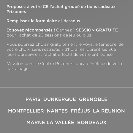
Proposez à votre CE l’achat groupé de bons cadeaux
Prizoners
Remplissez le formulaire ci-dessous
Et soyez récompensés !
Gagnez
1 SESSION GRATUITE
pour l'achat de 20 sessions de jeu ou plus !
Vous pourrez choisir gratuitement le voyage temporel de
votre choix, sans restriction d’horaires, durant les 365
jours qui suivront l’achat effectif de votre entreprise.
*A valoir dans le Centre Prizoners qui a bénéficié de votre
parrainage
PARIS
DUNKERQUE
GRENOBLE
MONTPELLIER
NANTES
FRÉJUS
LA RÉUNION
MARNE LA VALLÉE
BORDEAUX