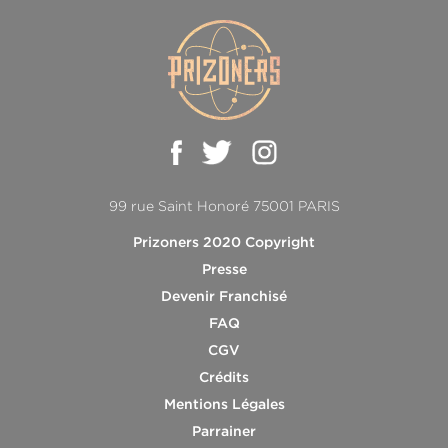
99 rue Saint Honoré 75001 PARIS
Prizoners 2020 Copyright
Presse
Devenir Franchisé
FAQ
CGV
Crédits
Mentions Légales
Parrainer