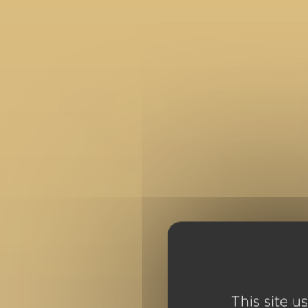
This site u