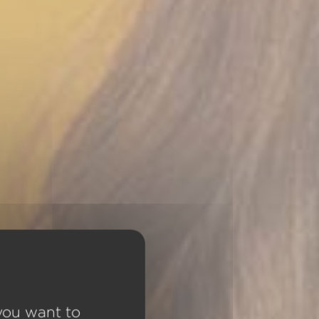
 you want to