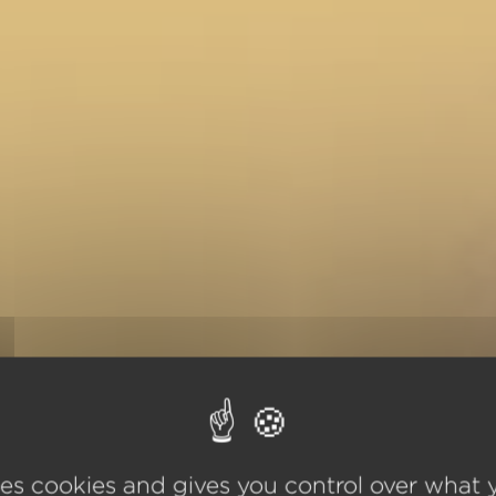
ses cookies and gives you control over what