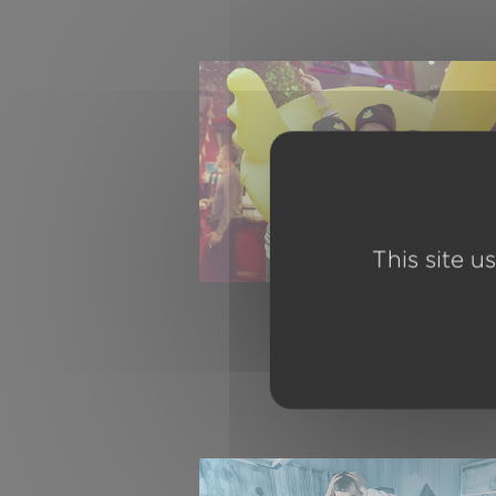
This site u