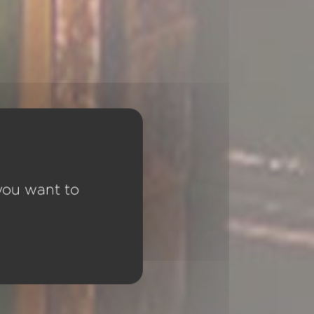
 you want to