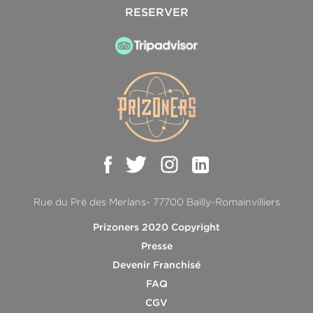
RESERVER
Rue du Pré des Merlans- 77700 Bailly-Romainvilliers
Prizoners 2020 Copyright
Presse
Devenir Franchisé
FAQ
CGV