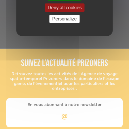
Deny all cookies
Personalize
RÉSERVER
Suivez l’actualité Prizoners
Retrouvez toutes les activités de l'Agence de voyage
spatio-temporel Prizoners dans le domaine de l'escape
game, de l'évenementiel pour les particuliers et les
entreprises .
En vous abonnant à notre newsletter