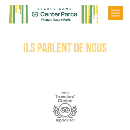
Cookies management panel
Ils parlent de nous