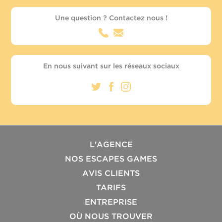
Une question ? Contactez nous !
En nous suivant sur les réseaux sociaux
L'AGENCE
NOS ESCAPES GAMES
AVIS CLIENTS
TARIFS
ENTREPRISE
OÙ NOUS TROUVER