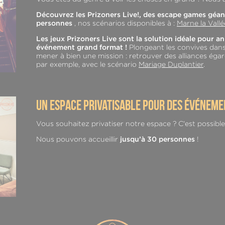
Découvrez les Prizoners Live!, des escape games géan
personnes
, nos scénarios disponibles à :
Marne la Vallé
Les jeux Prizoners Live sont la solution idéale pour 
événement grand format !
Plongeant les convives dans
mener à bien une mission : retrouver des alliances égar
par exemple, avec le scénario
Mariage Duplantier
.
un espace privatisable pour des événemen
Vous souhaitez privatiser notre espace ? C'est possible
Nous pouvons accueillir
jusqu’à 30 personnes
!