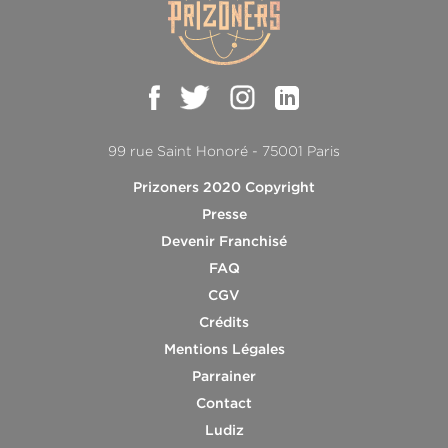
99 rue Saint Honoré - 75001 Paris
Prizoners 2020 Copyright
Presse
Devenir Franchisé
FAQ
CGV
Crédits
Mentions Légales
Parrainer
Contact
Ludiz