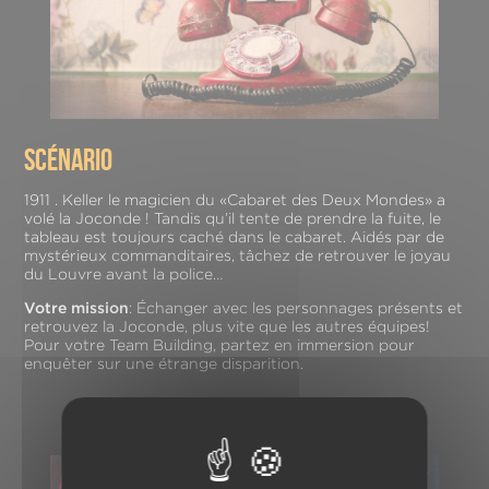
scénario
1911 . Keller le magicien du «Cabaret des Deux Mondes» a
volé la Joconde ! Tandis qu’il tente de prendre la fuite, le
tableau est toujours caché dans le cabaret. Aidés par de
mystérieux commanditaires, tâchez de retrouver le joyau
du Louvre avant la police…
Votre mission
: Échanger avec les personnages présents et
retrouvez la Joconde, plus vite que les autres équipes!
Pour votre Team Building, partez en immersion pour
enquêter sur une étrange disparition.