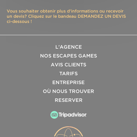
Vous souhaiter obtenir plus d'informations ou recevoir
un devis? Cliquez sur le bandeau DEMANDEZ UN DEVIS
ci-dessous !
L'AGENCE
NOS ESCAPES GAMES
AVIS CLIENTS
TARIFS
ENTREPRISE
OÙ NOUS TROUVER
RESERVER