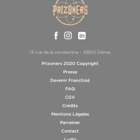
13 rue de la condamine - 38610 Gières
Prizoners 2020 Copyright
Presse
Devenir Franchisé
FAQ
CGV
Crédits
Mentions Légales
Parrainer
Contact
Ludiz