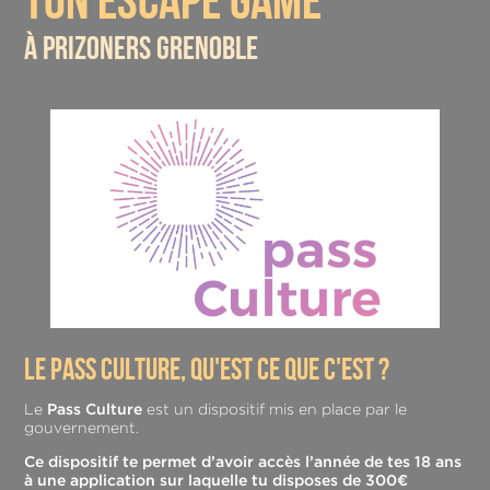
à prizoners grenoble
le pass culture, qu'est ce que c'est ?
Le
Pass Culture
est un dispositif mis en place par le
gouvernement.
Ce dispositif te permet d’avoir accès l’année de tes 18 ans
à une application sur laquelle tu disposes de 300€