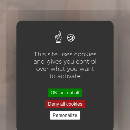
This site uses cookies
and gives you control
over what you want
to activate
OK, accept all
Deny all cookies
Personalize