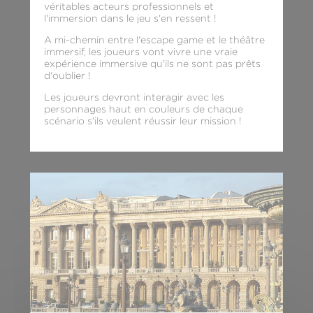
véritables acteurs professionnels et
l'immersion dans le jeu s'en ressent !
A mi-chemin entre l'escape game et le théâtre
immersif, les joueurs vont vivre une vraie
expérience immersive qu'ils ne sont pas prêts
d'oublier !
Les joueurs devront interagir avec les
personnages haut en couleurs de chaque
scénario s'ils veulent réussir leur mission !