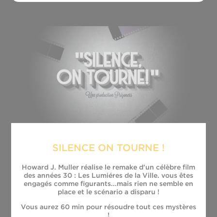
SILENCE ON TOURNE !
Howard J. Muller réalise le remake d'un célèbre film
des années 30 : Les Lumiéres de la Ville. vous êtes
engagés comme figurants...mais rien ne semble en
place et le scénario a disparu !
Vous aurez 60 min pour résoudre tout ces mystères
!