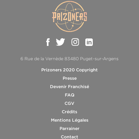
6 Rue de la Vernède 83480 Puget-sur-Argens
Prizoners 2020 Copyright
Presse
Devenir Franchisé
FAQ
CGV
Crédits
Mentions Légales
Parrainer
Contact