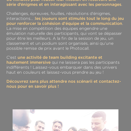
série d’énigmes et en interagissant avec les personnages
.
Challenges, épreuves, fouilles, résolutions d'énigmes,
interactions... :
les joueurs sont stimulés tout le long du jeu
pour renforcer la cohésion d'équipe et la communication
.
La mise en compétition des équipes engendre une
émulation naturelle des participants, qui vont se dépasser
pour être les meilleurs. A la fin de la session de jeu, un
classement et un podium sont organisés, ainsi qu’une
possible remise de prix avant le Photocall.
C'est
une activité de team building excitante et
hautement immersive
qui ne laissera pas les participants
indifférents ! Laissez-vous embarquer dans des univers
haut en couleurs et laissez-vous prendre au jeu !
Découvrez sans plus attendre nos scénarii et contactez-
nous pour en savoir plus !