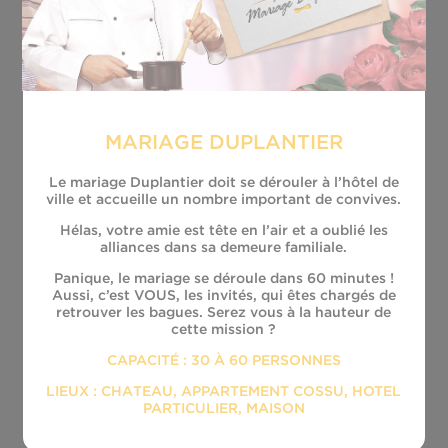
MARIAGE DUPLANTIER
Le mariage Duplantier doit se dérouler à l’hôtel de
ville et accueille un nombre important de convives.
Hélas, votre amie est tête en l’air et a oublié les
alliances dans sa demeure familiale.
Panique, le mariage se déroule dans 60 minutes !
Aussi, c’est VOUS, les invités, qui êtes chargés de
retrouver les bagues. Serez vous à la hauteur de
cette mission ?
CAPACITÉ : 30 À 60 PERSONNES
LIEUX : CHATEAU, APPARTEMENT COSSU, HOTEL
PARTICULIER, MAISON