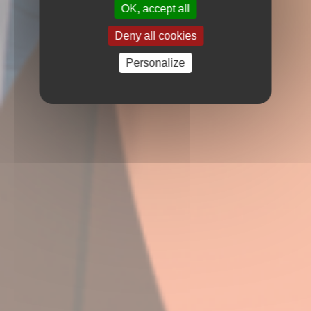
OK, accept all
Deny all cookies
Personalize