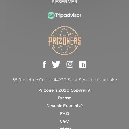
RESERVER
35 Rue Marie Curie - 44230 Saint Sebastien sur Loire
Prizoners 2020 Copyright
Presse
Devenir Franchisé
FAQ
CGV