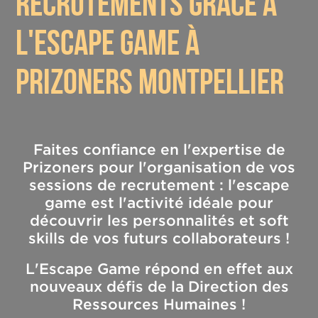
recrutements grâce à
l'escape game à
prizoners montpellier
Faites confiance en l'expertise de
Prizoners pour l'organisation de vos
sessions de recrutement : l'escape
game est l'activité idéale pour
découvrir les personnalités et soft
skills de vos futurs collaborateurs !
L'Escape Game répond en effet aux
nouveaux défis de la Direction des
Ressources Humaines !