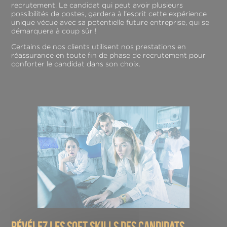
recrutement. Le candidat qui peut avoir plusieurs
possibilités de postes, gardera à l'esprit cette expérience
unique vécue avec sa potentielle future entreprise, qui se
démarquera à coup sûr !
Certains de nos clients utilisent nos prestations en
réassurance en toute fin de phase de recrutement pour
conforter le candidat dans son choix.
révélez les soft skills des candidats