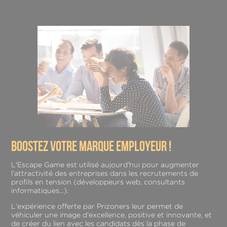
boostez votre marque employeur !
L'Escape Game est utilisé aujourd'hui pour augmenter
l'attractivité des entreprises dans les recrutements de
profils en tension (développeurs web, consultants
informatiques...).
L'expérience offerte par Prizoners leur permet de
véhiculer une image d'excellence, positive et innovante, et
de créer du lien avec les candidats dès la phase de