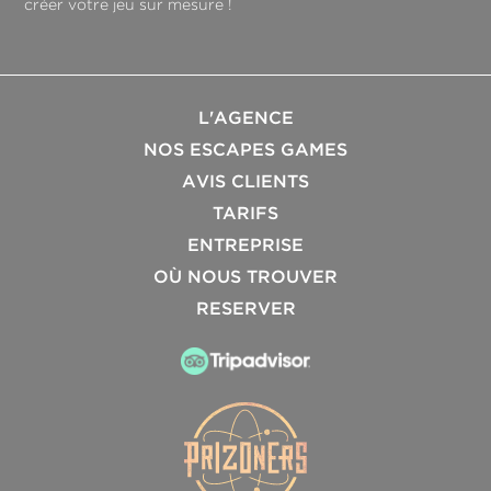
créer votre jeu sur mesure !
L'AGENCE
NOS ESCAPES GAMES
AVIS CLIENTS
TARIFS
ENTREPRISE
OÙ NOUS TROUVER
RESERVER