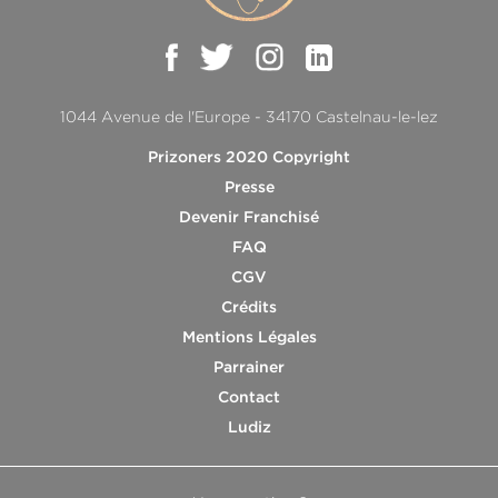
1044 Avenue de l'Europe - 34170 Castelnau-le-lez
Prizoners 2020 Copyright
Presse
Devenir Franchisé
FAQ
CGV
Crédits
Mentions Légales
Parrainer
Contact
Ludiz