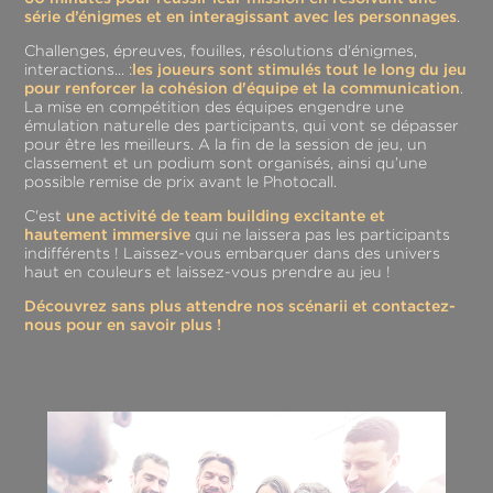
série d’énigmes et en interagissant avec les personnages
.
Challenges, épreuves, fouilles, résolutions d'énigmes,
interactions... :
les joueurs sont stimulés tout le long du jeu
pour renforcer la cohésion d'équipe et la communication
.
La mise en compétition des équipes engendre une
émulation naturelle des participants, qui vont se dépasser
pour être les meilleurs. A la fin de la session de jeu, un
classement et un podium sont organisés, ainsi qu’une
possible remise de prix avant le Photocall.
C'est
une activité de team building excitante et
hautement immersive
qui ne laissera pas les participants
indifférents ! Laissez-vous embarquer dans des univers
haut en couleurs et laissez-vous prendre au jeu !
Découvrez sans plus attendre nos scénarii et contactez-
nous pour en savoir plus !