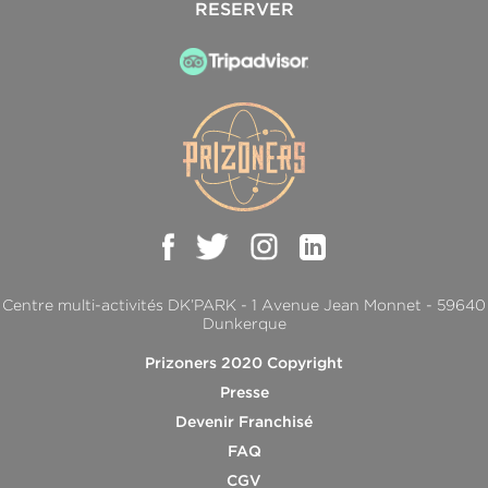
RESERVER
Centre multi-activités DK’PARK - 1 Avenue Jean Monnet - 59640
Dunkerque
Prizoners 2020 Copyright
Presse
Devenir Franchisé
FAQ
CGV