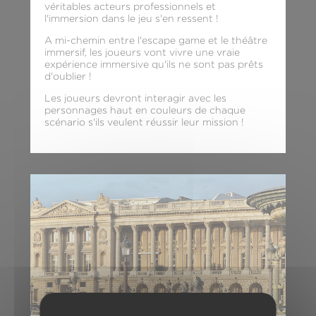
véritables acteurs professionnels et
l'immersion dans le jeu s'en ressent !
A mi-chemin entre l'escape game et le théâtre
immersif, les joueurs vont vivre une vraie
expérience immersive qu'ils ne sont pas prêts
d'oublier !
Les joueurs devront interagir avec les
personnages haut en couleurs de chaque
scénario s'ils veulent réussir leur mission !