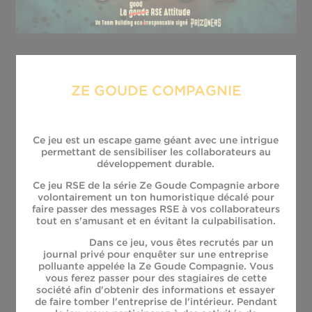
ZE GOUDE COMPAGNIE
ZE CASH ENQUÊTE
Ce jeu est un escape game géant avec une intrigue
permettant de sensibiliser les collaborateurs au
développement durable.
Ce jeu RSE de la série Ze Goude Compagnie arbore
volontairement un ton humoristique décalé pour
faire passer des messages RSE à vos collaborateurs
tout en s'amusant et en évitant la culpabilisation.
Scénario :
Dans ce jeu, vous êtes recrutés par un
journal privé pour enquêter sur une entreprise
polluante appelée la Ze Goude Compagnie. Vous
vous ferez passer pour des stagiaires de cette
société afin d'obtenir des informations et essayer
de faire tomber l'entreprise de l'intérieur. Pendant