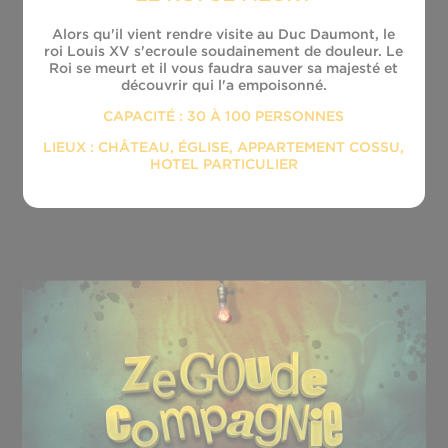
Alors qu'il vient rendre visite au Duc Daumont, le
roi Louis XV s'ecroule soudainement de douleur. Le
Roi se meurt et il vous faudra sauver sa majesté et
découvrir qui l'a empoisonné.
CAPACITÉ : 30 À 100 PERSONNES
LIEUX : CHÂTEAU, ÉGLISE, APPARTEMENT COSSU,
HOTEL PARTICULIER