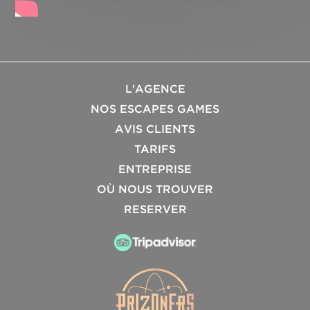
L'AGENCE
NOS ESCAPES GAMES
AVIS CLIENTS
TARIFS
ENTREPRISE
OÙ NOUS TROUVER
RESERVER