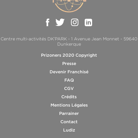
Centre multi-activités DK’PARK - 1 Avenue Jean Monnet - 59640
Dunkerque
Prizoners 2020 Copyright
Presse
Devenir Franchisé
FAQ
CGV
Crédits
Mentions Légales
Parrainer
Contact
Ludiz